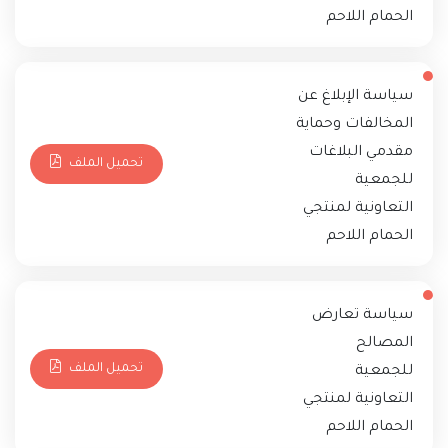
الحمام اللاحم
سياسة الإبلاغ عن
المخالفات وحماية
مقدمي البلاغات
تحميل الملف
للجمعية
التعاونية لمنتجي
الحمام اللاحم
سياسة تعارض
المصالح
تحميل الملف
للجمعية
التعاونية لمنتجي
الحمام اللاحم