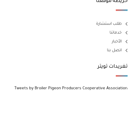
خريطة موقعنا
طلب استشارة
خدماتنا
الأخبار
اتصل بنا
تغريدات تويتر
Tweets by Broiler Pigeon Producers Cooperative Association