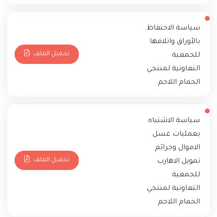
سياسة الاحتفاظ
بالأوراق واتلافها
تحميل الملف
للجمعية
التعاونية لمنتجي
الحمام اللاحم
سياسة الاشتباه
بعمليات غسل
الاموال وجرائم
تحميل الملف
تمويل الاهارب
للجمعية
التعاونية لمنتجي
الحمام اللاحم