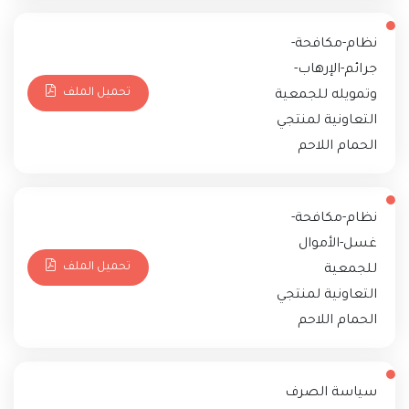
نظام-مكافحة-
جرائم-الإرهاب-
تحميل الملف
وتمويله للجمعية
التعاونية لمنتجي
الحمام اللاحم
نظام-مكافحة-
غسل-الأموال
تحميل الملف
للجمعية
التعاونية لمنتجي
الحمام اللاحم
سياسة الصرف