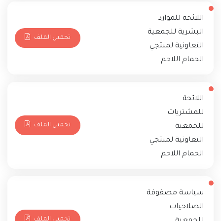
اللائحه للموارد
البشرية للجمعية
تحميل الملف
التعاونية لمنتجي
الحمام اللاحم
اللائحة
للمشتريات
تحميل الملف
للجمعية
التعاونية لمنتجي
الحمام اللاحم
سياسة مصفوفة
الصلاحيات
تحميل الملف
للجمعية