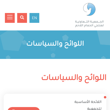
EN
اللوائح والسياسات
اللوائح والسياسات
اللائحة الأساسية
للجمعية