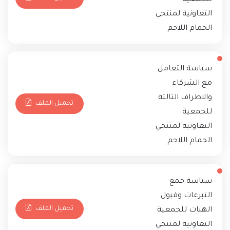
التعاونية لمنتجي
الحمام اللاحم
سياسة التعامل
مع الشركاء
والاطراف الثالثة
تحميل الملف
للجمعية
التعاونية لمنتجي
الحمام اللاحم
سياسة جمع
التبرعات وقبول
تحميل الملف
الهبات للجمعية
التعاونية لمنتجي