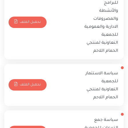
للبرامج
والأنشطة
والمصروفات
تحميل الملف
الادارية والعمومية
للجمعية
التعاونية لمنتجي
الحمام اللاحم
سياسة الاستثمار
للجمعية
تحميل الملف
التعاونية لمنتجي
الحمام اللاحم
سياسة جمع