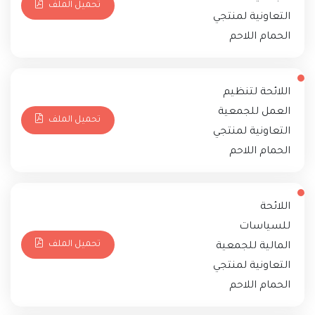
تحميل الملف
التعاونية لمنتجي
الحمام اللاحم
اللائحة لتنظيم
العمل للجمعية
تحميل الملف
التعاونية لمنتجي
الحمام اللاحم
اللائحة
للسياسات
تحميل الملف
المالية للجمعية
التعاونية لمنتجي
الحمام اللاحم