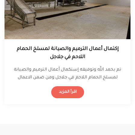
إكتمال أعمال الترميم والصيانة لمسلخ الحمام
اللاحم في جلاجل
تم بحمد الله وتوفيقه إستكمال أعمال الترميم والصيانة
لمسلخ الحمام اللاحم في جلاجل ومن ضمن الاعمال
استلام خطوط الانتاج وتركيبها…
اقرأ المزيد