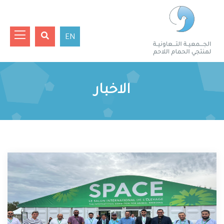
EN
الاخبار