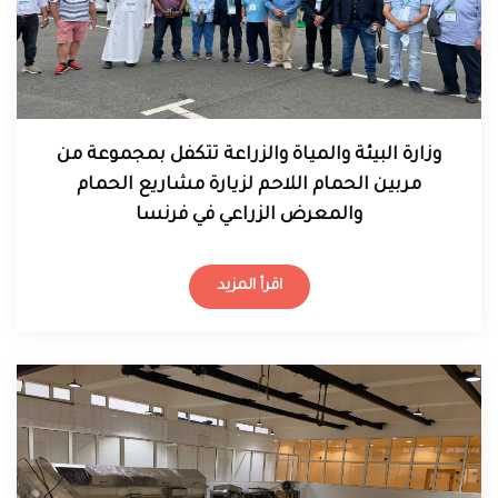
وزارة البيئة والمياة والزراعة تتكفل بمجموعة من
مربين الحمام اللاحم لزيارة مشاريع الحمام
والمعرض الزراعي في فرنسا
اقرأ المزيد