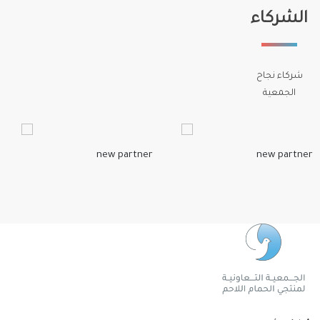
الشركاء
شركاء نجاح
الجمعية