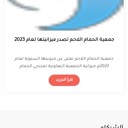
جمعية الحمام اللاحم تصدر ميزانيتها لعام 2023
جمعية الحمام اللاحم تعلن عن ميزنيتها السنوية لعام
2023م ميزانية الجمعية التعاونية لمنتجي الحمام
اللاحم2023م
اقرأ المزيد