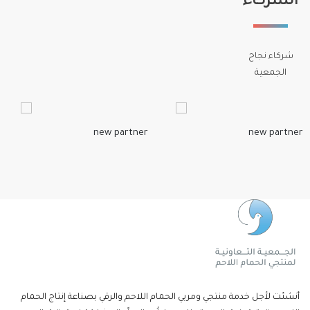
الشركاء
شركاء نجاح
الجمعية
أنشئت لأجل خدمة منتجي ومربي الحمام اللاحم والرقي بصناعة إنتاج الحمام