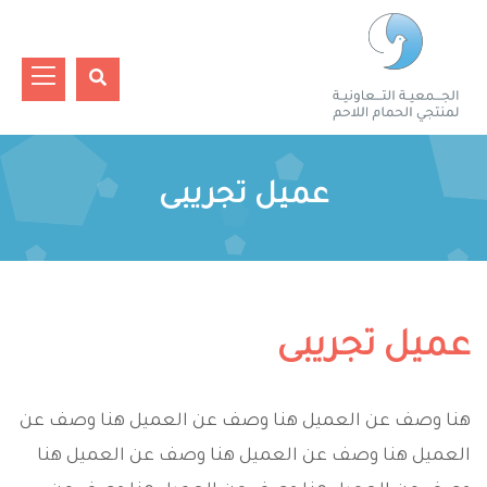
عميل تجريبى
عميل تجريبى
هنا وصف عن العميل هنا وصف عن العميل هنا وصف عن
العميل هنا وصف عن العميل هنا وصف عن العميل هنا