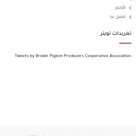
الأخبار
اتصل بنا
تغريدات تويتر
Tweets by Broiler Pigeon Producers Cooperative Association