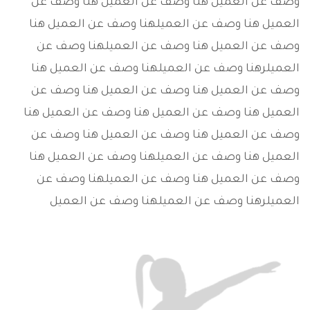
وصف عن العميل هنا وصف عن العميل هنا وصف عن
العميل هنا وصف عن العميلهنا وصف عن العميل هنا
وصف عن العميل هنا وصف عن العميلهنا وصف عن
العميلرهنا وصف عن العميلهنا وصف عن العميل هنا
وصف عن العميل هنا وصف عن العميل هنا وصف عن
العميل هنا وصف عن العميل هنا وصف عن العميل هنا
وصف عن العميل هنا وصف عن العميل هنا وصف عن
العميل هنا وصف عن العميلهنا وصف عن العميل هنا
وصف عن العميل هنا وصف عن العميلهنا وصف عن
العميلرهنا وصف عن العميلهنا وصف عن العميل