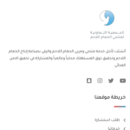
أنشئت لأجل خدمة منتجي ومربي الحمام اللاحم والرقي بصناعة إنتاج الحمام
اللاحم وتحقيق ذوق المستهلك محلياُ وعالمياً والمشاركة في تحقيق الامن
الغذائي
خريطة موقعنا
طلب استشارة
خدماتنا