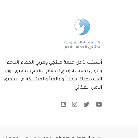
أنشئت لأجل خدمة منتجي ومربي الحمام اللاحم
والرقي بصناعة إنتاج الحمام اللاحم وتحقيق ذوق
المستهلك محلياُ وعالمياً والمشاركة في تحقيق
الامن الغذائي