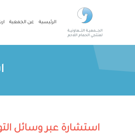
الرئيسية
عن الجمعية
ارش
ا
استشارة عبر وسائل الت