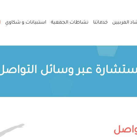
اد المربيين
خدماتنا
نشاطات الجمعية
استبيانات و شكاوي
ا
ستشارة عبر وسائل التواصل
واصل