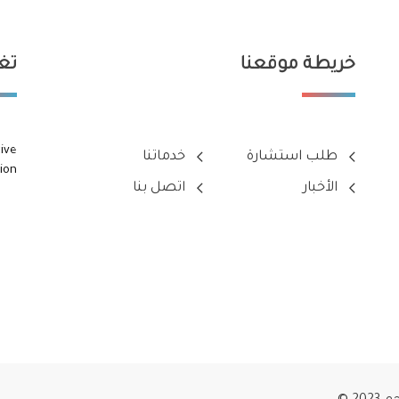
خريطة موقعنا
تغر
ive
طلب استشارة
خدماتنا
ion
الأخبار
اتصل بنا