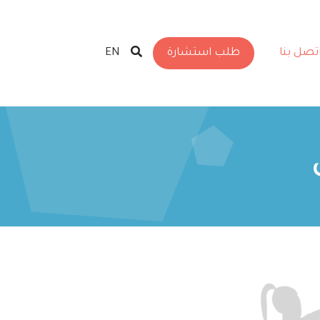
تصل بنا
طلب استشارة
EN