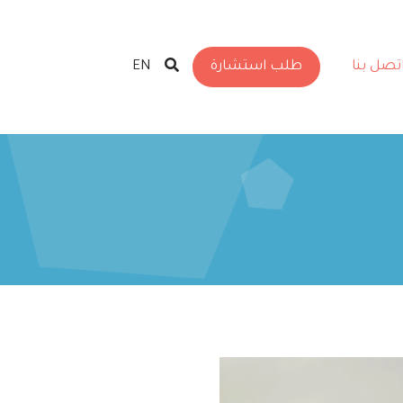
تصل بنا
طلب استشارة
EN