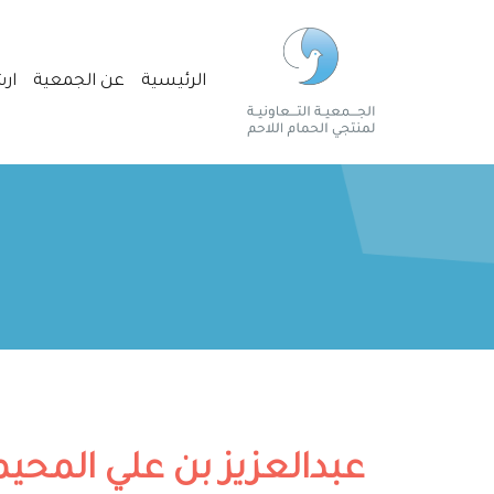
الرئيسية
عن الجمعية
ارش
عبدالعزيز بن علي المحيم