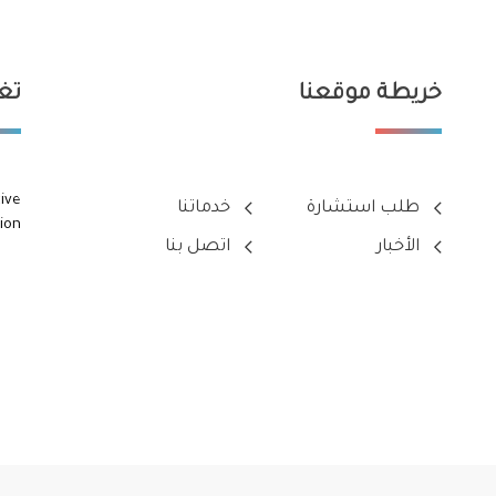
خريطة موقعنا
تغر
ive
طلب استشارة
خدماتنا
ion
الأخبار
اتصل بنا