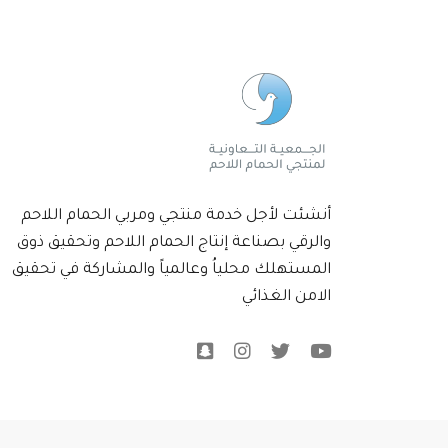
أنشئت لأجل خدمة منتجي ومربي الحمام اللاحم
والرقي بصناعة إنتاج الحمام اللاحم وتحقيق ذوق
المستهلك محلياُ وعالمياً والمشاركة في تحقيق
الامن الغذائي