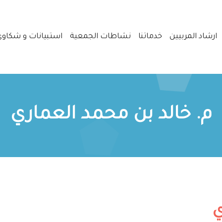
ارشاد المربيين
خدماتنا
نشاطات الجمعية
استبيانات و شكاو
م. خالد بن محمد العماري
ي