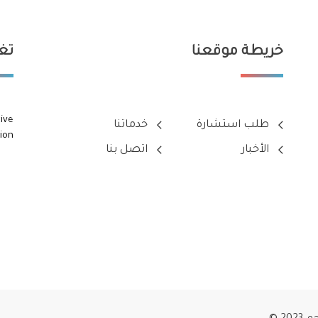
خريطة موقعنا
تغر
ive
طلب استشارة
خدماتنا
ion
الأخبار
اتصل بنا