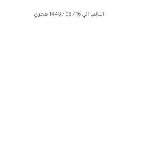
النائب الي 16 / 08 / 1448 هجري