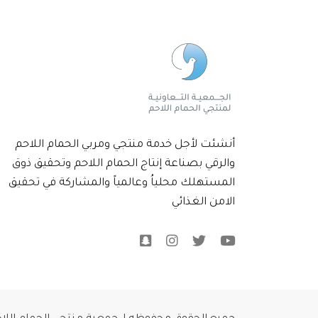
أنشئت لأجل خدمة منتجي ومربي الحمام اللاحم
والرقي بصناعة إنتاج الحمام اللاحم وتحقيق ذوق
المستهلك محلياُ وعالمياً والمشاركة في تحقيق
الامن الغذائي