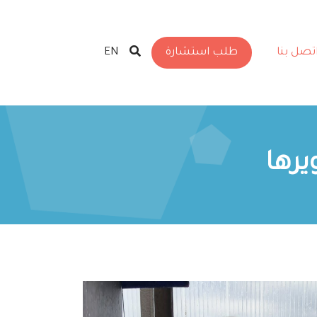
تصل بنا
طلب استشارة
EN
يرها