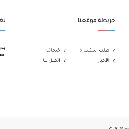
خريطة موقعنا
تغر
ive
طلب استشارة
خدماتنا
ion
الأخبار
اتصل بنا