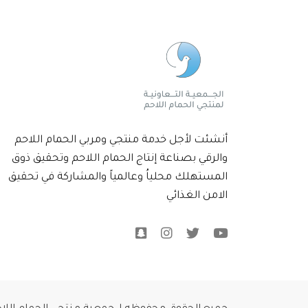
أنشئت لأجل خدمة منتجي ومربي الحمام اللاحم
والرقي بصناعة إنتاج الحمام اللاحم وتحقيق ذوق
المستهلك محلياُ وعالمياً والمشاركة في تحقيق
الامن الغذائي