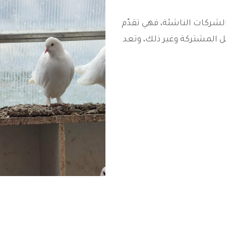
شركات الناشئة، فهي تقدّم
ل المشتركة وغير ذلك، وتعد