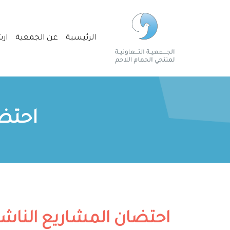
الرئيسية
عن الجمعية
ارش
احتضا
احتضان المشاريع الناشئ