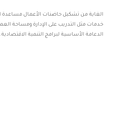
الغاية من تشكيل حاضنات الأعمال مساعدة ال
خدمات مثل التدريب على الإدارة ومساحة العم
الدعامة الأساسية لبرامج التنمية الاقتصادية.