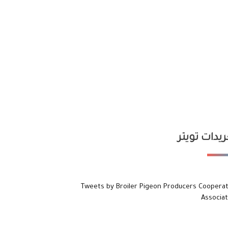
يدات تويتر
Tweets by Broiler Pigeon Producers Cooperat
Associat