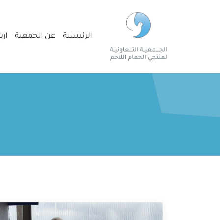
الرئيسية
عن الجمعية
ارش