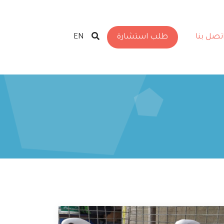
تصل بنا
طلب استشارة
EN