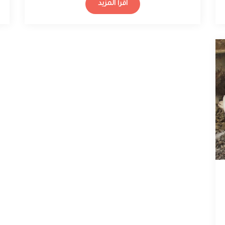
اقرأ المزيد