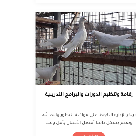
إقامة وتنظيم الدورات والبرامج التدريبية
ترتكز الإدارة الناجحة على مواكبة التطور والحداثة،
وتقدم بشكل دائما أفضل الأعمال بأقل وقت
وأقل جهد، ويعتمد ذلك على كفاءة…