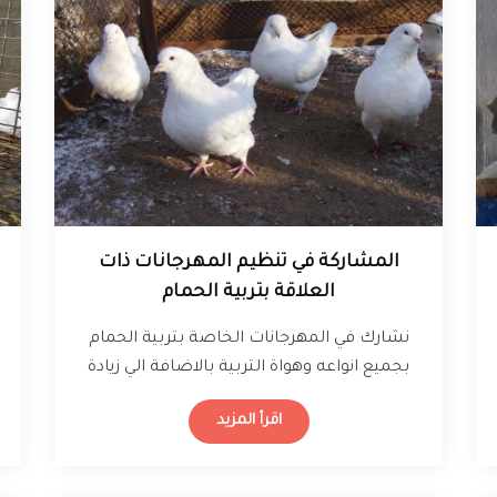
المشاركة في تنظيم المهرجانات ذات
العلاقة بتربية الحمام
نشارك في المهرجانات الخاصة بتربية الحمام
بجميع انواعه وهواة التربية بالاضافة الي زيادة
المعرفة بطريقة التربية الصحيحة واسرارها
اقرأ المزيد