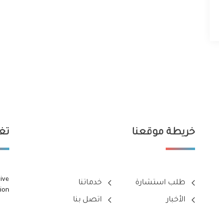
خريطة موقعنا
تغر
ive
طلب استشارة
خدماتنا
ion
الأخبار
اتصل بنا