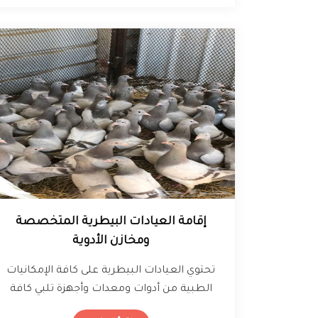
‌إقامة العيادات البيطرية المتخصصة
ومخازن الأدوية
تحتوي العيادات البيطرية على كافة الإمكانيات
الطبية من أدوات ومعدات وأجهزة تلبي كافة
متطلبات العلاج والتحصين واجراء الجراحات