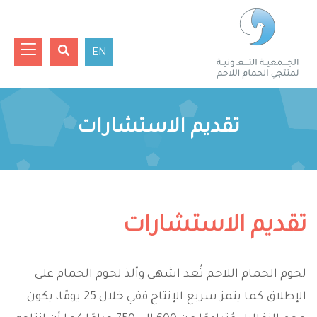
EN
تقديم الاستشارات
تقديم الاستشارات
لحوم الحمام اللاحم تُعد اشهى وألذ لحوم الحمام على
الإطلاق.كما يتمز سريع الإنتاج ففي خلال 25 يومًا، يكون