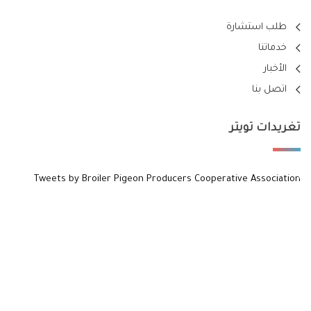
طلب استشارة
خدماتنا
الأخبار
اتصل بنا
تغريدات تويتر
Tweets by Broiler Pigeon Producers Cooperative Association