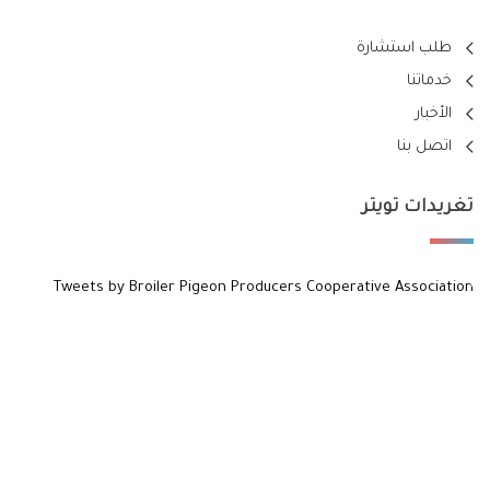
طلب استشارة
خدماتنا
الأخبار
اتصل بنا
تغريدات تويتر
Tweets by Broiler Pigeon Producers Cooperative Association