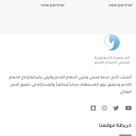
أنشئت لأجل خدمة منتجي ومربي الحمام اللاحم والرقي بصناعة إنتاج الحمام
اللاحم وتحقيق ذوق المستهلك محلياُ وعالمياً والمشاركة في تحقيق الامن
الغذائي
خريطة موقعنا