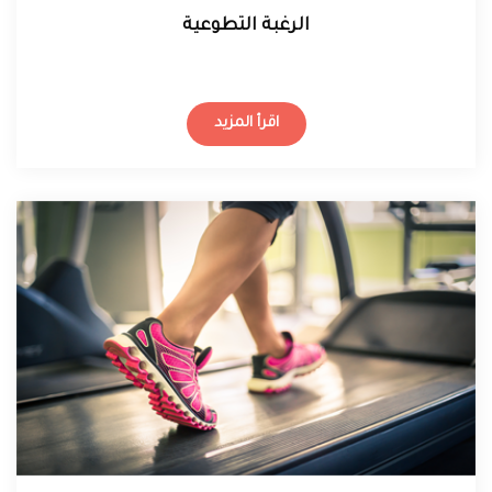
الرغبة التطوعية
اقرأ المزيد